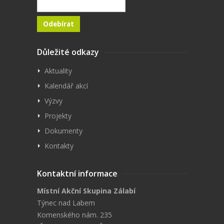
Důležité odkazy
Aktuality
Kalendář akcí
Výzvy
Projekty
Dokumenty
Kontakty
Kontaktní informace
Místní Akční Skupina Zálabí
Týnec nad Labem
Komenského nám. 235